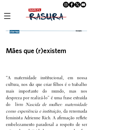
Reportagens
Mães que (r)existem
“A maternidade institucional, em nossa
cultura, nos diz que criar filhos é o trabalho
mais importante do mundo, mas nos
despreza por realizá-lo” é uma frase extraída
do livro
Nascida de mulher: maternidade
como experiência e instituição
, da renomada
feminista Adrienne Rich. A afirmação reflete
embelezamento paradoxal a respeito de ser