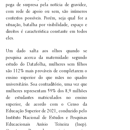
pega de surpresa pela notícia de gravidez,
com rede de apoio ou sem, são inúmeros
contextos possíveis. Porém, seja qual for a
situação, batalha por visibilidade, espaço e
direitos é característica constante em todos
eles.
Um dado salta aos olhos quando se
pesquisa acerca da maternidade: segundo
estudo do Datafolha, mulheres sem filhos
são 112% mais prováveis de completarem o
ensino superior do que mães no quadro
universitário. Soa contraditório, uma vez que
mulheres representam 59% dos 8,9 milhões
de estudantes matriculados no ensino
superior, de acordo com o Censo da
Educação Superior de 2021, conduzido pelo
Instituto Nacional de Estudos e Pesquisas
Educacionais Anísio Teixeira (Inep).