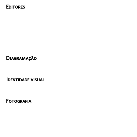
Editores
Diagramação
Identidade visual
Fotografia