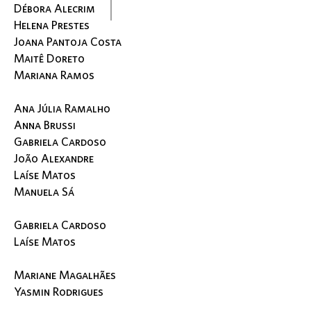
Débora Alecrim
Helena Prestes
Joana Pantoja Costa
Maitê Doreto
Mariana Ramos
Ana Júlia Ramalho
Anna Brussi
Gabriela Cardoso
João Alexandre
Laíse Matos
Manuela Sá
Gabriela Cardoso
Laíse Matos
Mariane Magalhães
Yasmin Rodrigues