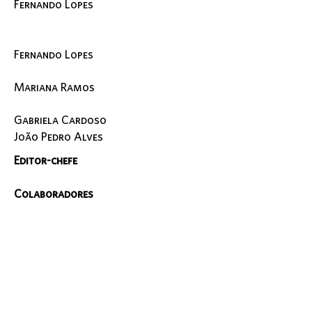
Fernando Lopes
Fernando Lopes
Mariana Ramos
Gabriela Cardoso
João Pedro Alves
Editor-chefe
Colaboradores