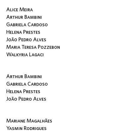
Alice Meira
Arthur Bambini
Gabriela Cardoso
Helena Prestes
João Pedro Alves
Maria Teresa Pozzebon
Walkyria Lagaci
Arthur Bambini
Gabriela Cardoso
Helena Prestes
João Pedro Alves
Mariane Magalhães
Yasmin Rodrigues