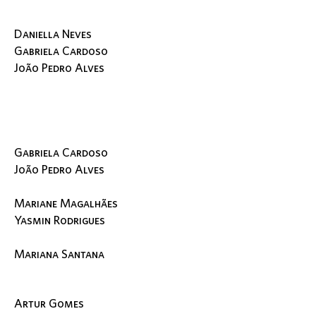
Daniella Neves
Gabriela Cardoso
João Pedro Alves
Gabriela Cardoso
João Pedro Alves
Mariane Magalhães
Yasmin Rodrigues
Mariana Santana
Artur Gomes