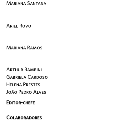
Mariana Santana
Ariel Rovo
Mariana Ramos
Arthur Bambini
Gabriela Cardoso
Helena Prestes
João Pedro Alves
Editor-chefe
Colaboradores