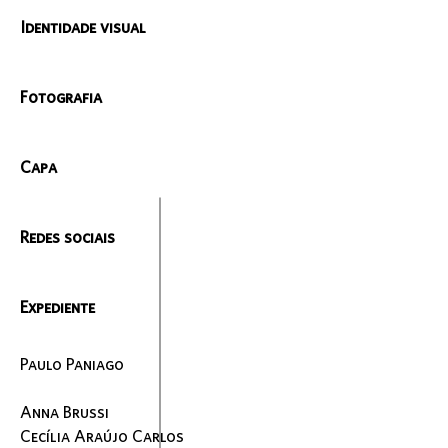
Identidade visual
Fotografia
Capa
Redes sociais
Expediente
Paulo Paniago
Anna Brussi
Cecília Araújo Carlos