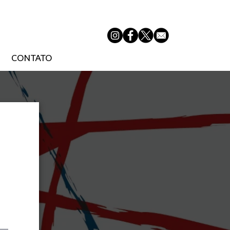
CONTATO