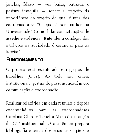
janelas, Maso — voz baixa, pausada e
postura tranquila — reflete a respeito da
importância do projeto do qual é uma das
coordenadoras: “O que é ser mulher na
Universidade? Como lidar com situações de
assédio e violência? Entender a condição das
mulheres na sociedade é essencial para as
Marias”.
Funcionamento
O projeto está estruturado em grupos de
trabalhos (GTs). Ao todo são cinco:
institucional, gestão de pessoas, acadêmico,
comunicação e coordenação.
Realizar relatórios em cada reunião e depois
encaminhá-los para as coordenadoras
Carolina Claro e Tchella Maso é atribuição
do GT institucional. O acadêmico prepara
bibliografia e temas dos encontros, que são