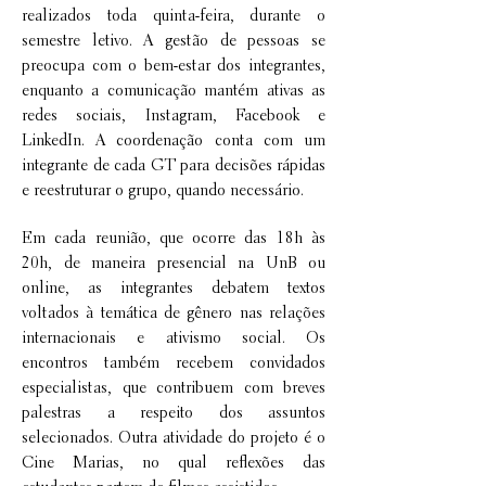
realizados toda quinta-feira, durante o
semestre letivo. A gestão de pessoas se
preocupa com o bem-estar dos integrantes,
enquanto a comunicação mantém ativas as
redes sociais, Instagram, Facebook e
LinkedIn. A coordenação conta com um
integrante de cada GT para decisões rápidas
e reestruturar o grupo, quando necessário.
Em cada reunião, que ocorre das 18h às
20h, de maneira presencial na UnB ou
online, as integrantes debatem textos
voltados à temática de gênero nas relações
internacionais e ativismo social. Os
encontros também recebem convidados
especialistas, que contribuem com breves
palestras a respeito dos assuntos
selecionados. Outra atividade do projeto é o
Cine Marias, no qual reflexões das