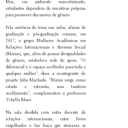
Mas, em ambiente masculinizado,
estudantes dependem de iniciativas próprias
para promover discussões de gênero.
Pela ausência do tema nas aulas, alunas de
graduação e pós-graduação criaram, em
2017, o grupo Mulheres Acadêmicas em
Relações Internacionais e Ativismo Social
(Marias), que, além de pensar desigualdades
de gênero, estabelece rede de apoio. “O
diferencial é o espaço acolhedor para toda e
qualquer mulher”, disse a ex-integrante do
projeto Julia Machado. “Marias surge como
estudo e extensão, mas também
acolhimento”, complementou a professora
Tchella Maso.
Na sala dividida com outra docente de
relações internacionais, entre livros
empilhados e luz fraca que atravessa as