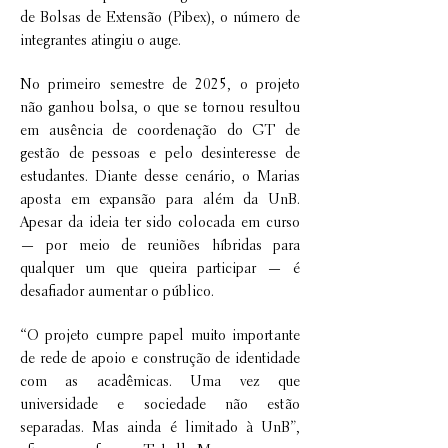
de Bolsas de Extensão (Pibex), o número de
integrantes atingiu o auge.
No primeiro semestre de 2025, o projeto
não ganhou bolsa, o que se tornou resultou
em ausência de coordenação do GT de
gestão de pessoas e pelo desinteresse de
estudantes. Diante desse cenário, o Marias
aposta em expansão para além da UnB.
Apesar da ideia ter sido colocada em curso
— por meio de reuniões híbridas para
qualquer um que queira participar — é
desafiador aumentar o público.
“O projeto cumpre papel muito importante
de rede de apoio e construção de identidade
com as acadêmicas. Uma vez que
universidade e sociedade não estão
separadas. Mas ainda é limitado à UnB”,