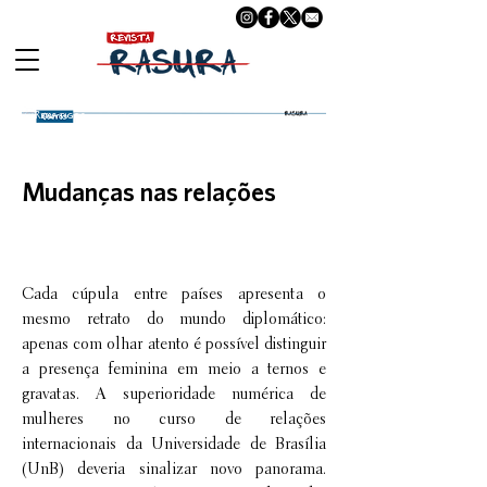
Reportagens
Mudanças nas relações
Cada cúpula entre países apresenta o
mesmo retrato do mundo diplomático:
apenas com olhar atento é possível distinguir
a presença feminina em meio a ternos e
gravatas. A superioridade numérica de
mulheres no curso de relações
internacionais da Universidade de Brasília
(UnB) deveria sinalizar novo panorama.