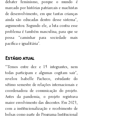
debater feminismo, porque o mundo é
marcado por histórias patriarcais e machistas
de desenvolvimento, em que tantas crianças
ainda são educadas dentro desse sistema”,
argumentou. Segundo ele, a luta contra esse
problema é também masculina, para que se
possa “caminhar para sociedade mais
pacífica e igualitária”.
Estágio atual
“Temos entre dez e 15 integrantes, nem
todas participam e algumas cogitam sair”,
revelou Isabelle Pacheco, estudante do
sétimo semestre de relações internacionais e
coordenadora de comunicação do projeto.
Antes da pandemia, o projeto registrava
maior envolvimento das discentes. Em 2023,
com a institucionalização e recebimento de
bolsas como parte do Programa Institucional